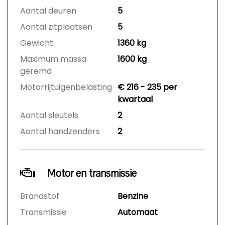
Aantal deuren
5
Aantal zitplaatsen
5
Gewicht
1360 kg
Maximum massa
1600 kg
geremd
Motorrijtuigenbelasting
€ 216 - 235 per
kwartaal
Aantal sleutels
2
Aantal handzenders
2
Motor en transmissie
Brandstof
Benzine
Transmissie
Automaat