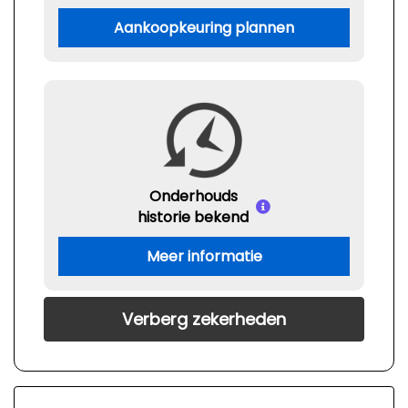
Aankoopkeuring plannen
Onderhouds
historie bekend
Meer informatie
Verberg zekerheden