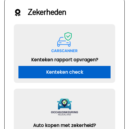
Zekerheden
Kenteken rapport opvragen?
Kenteken check
Auto kopen met zekerheid?